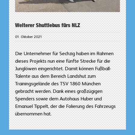
Weiterer Shuttlebus fürs NLZ
01. Oktober 2021
Die Unternehmer für Sechzig haben im Rahmen
dieses Projekts nun eine fünfte Strecke für die
Junglöwen eingerichtet. Damit können Fußball-
Talente aus dem Bereich Landshut zum
Trainingsgelände des TSV 1860 München
gebracht werden. Dank eines großzügigen
Spenders sowie dem Autohaus Huber und
Emanuel Tippelt, der die Folierung des Fahrzeugs
übernommen hat.