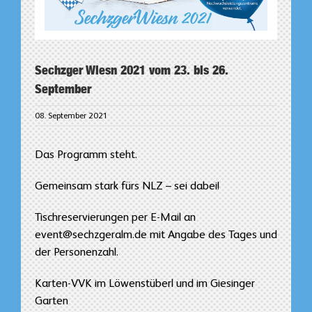
Sechzger Wiesn 2021 vom 23. bis 26.
September
08. September 2021
Das Programm steht.
Gemeinsam stark fürs NLZ – sei dabei!
Tischreservierungen per E-Mail an
event@sechzgeralm.de mit Angabe des Tages und
der Personenzahl.
Karten-VVK im Löwenstüberl und im Giesinger
Garten